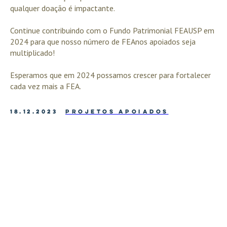
qualquer doação é impactante.
Continue contribuindo com o Fundo Patrimonial FEAUSP em
2024 para que nosso número de FEAnos apoiados seja
multiplicado!
Esperamos que em 2024 possamos crescer para fortalecer
cada vez mais a FEA.
18.12.2023
PROJETOS APOIADOS