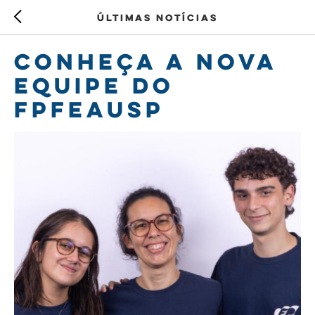
Últimas notícias
Conheça a nova
equipe do
FPFEAUSP