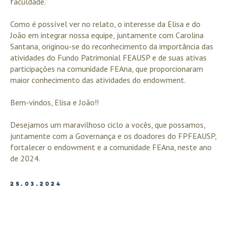
faculdade.”
Como é possível ver no relato, o interesse da Elisa e do
João em integrar nossa equipe, juntamente com Carolina
Santana, originou-se do reconhecimento da importância das
atividades do Fundo Patrimonial FEAUSP e de suas ativas
participações na comunidade FEAna, que proporcionaram
maior conhecimento das atividades do endowment.
Bem-vindos, Elisa e João!!
Desejamos um maravilhoso ciclo a vocês, que possamos,
juntamente com a Governança e os doadores do FPFEAUSP,
fortalecer o endowment e a comunidade FEAna, neste ano
de 2024.
25.03.2024