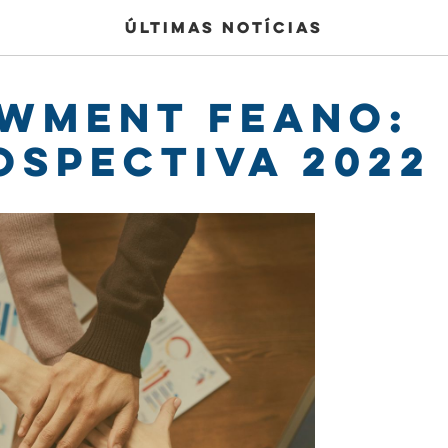
Últimas notícias
wment FEAno:
ospectiva 2022