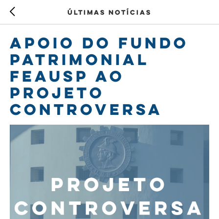
Últimas notícias
Apoio do Fundo
Patrimonial
FEAUSP ao
Projeto
Controversa