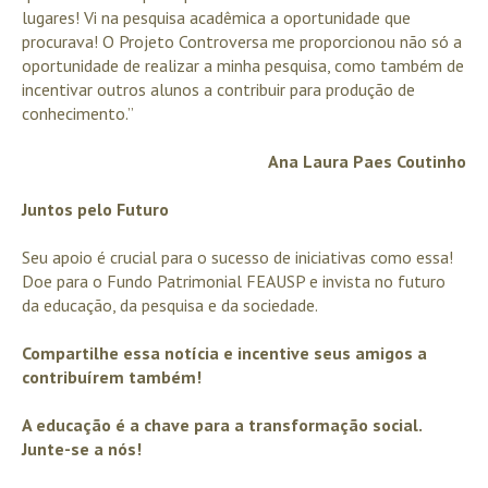
lugares! Vi na pesquisa acadêmica a oportunidade que
procurava! O Projeto Controversa me proporcionou não só a
oportunidade de realizar a minha pesquisa, como também de
incentivar outros alunos a contribuir para produção de
conhecimento.”
Ana Laura Paes Coutinho
Juntos pelo Futuro
Seu apoio é crucial para o sucesso de iniciativas como essa!
Doe para o Fundo Patrimonial FEAUSP e invista no futuro
da educação, da pesquisa e da sociedade.
Compartilhe essa notícia e incentive seus amigos a
contribuírem também!
A educação é a chave para a transformação social.
Junte-se a nós!