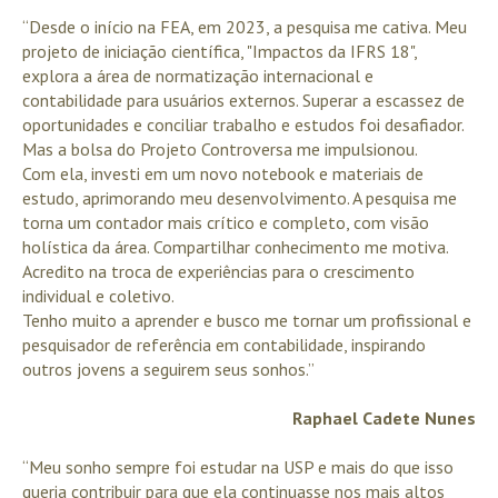
“Desde o início na FEA, em 2023, a pesquisa me cativa. Meu
projeto de iniciação científica, "Impactos da IFRS 18",
explora a área de normatização internacional e
contabilidade para usuários externos. Superar a escassez de
oportunidades e conciliar trabalho e estudos foi desafiador.
Mas a bolsa do Projeto Controversa me impulsionou.
Com ela, investi em um novo notebook e materiais de
estudo, aprimorando meu desenvolvimento. A pesquisa me
torna um contador mais crítico e completo, com visão
holística da área. Compartilhar conhecimento me motiva.
Acredito na troca de experiências para o crescimento
individual e coletivo.
Tenho muito a aprender e busco me tornar um profissional e
pesquisador de referência em contabilidade, inspirando
outros jovens a seguirem seus sonhos.”
Raphael Cadete Nunes
“Meu sonho sempre foi estudar na USP e mais do que isso
queria contribuir para que ela continuasse nos mais altos