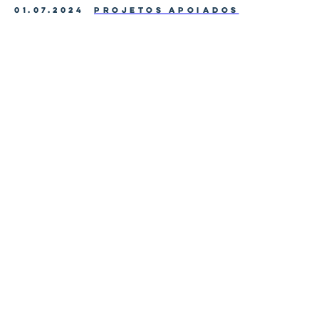
01.07.2024
PROJETOS APOIADOS