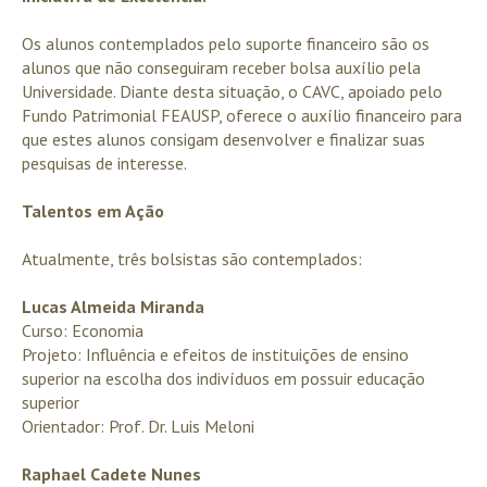
Os alunos contemplados pelo suporte financeiro são os
alunos que não conseguiram receber bolsa auxílio pela
Universidade. Diante desta situação, o CAVC, apoiado pelo
Fundo Patrimonial FEAUSP, oferece o auxílio financeiro para
que estes alunos consigam desenvolver e finalizar suas
pesquisas de interesse.
Talentos em Ação
Atualmente, três bolsistas são contemplados:
Lucas Almeida Miranda
Curso: Economia
Projeto: Influência e efeitos de instituições de ensino
superior na escolha dos indivíduos em possuir educação
superior
Orientador: Prof. Dr. Luis Meloni
Raphael Cadete Nunes