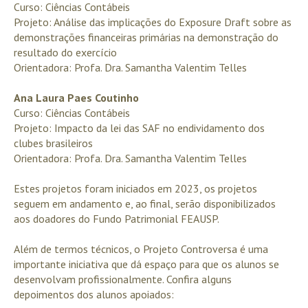
Curso: Ciências Contábeis
Projeto: Análise das implicações do Exposure Draft sobre as
demonstrações financeiras primárias na demonstração do
resultado do exercício
Orientadora: Profa. Dra. Samantha Valentim Telles
Ana Laura Paes Coutinho
Curso: Ciências Contábeis
Projeto: Impacto da lei das SAF no endividamento dos
clubes brasileiros
Orientadora: Profa. Dra. Samantha Valentim Telles
Estes projetos foram iniciados em 2023, os projetos
seguem em andamento e, ao final, serão disponibilizados
aos doadores do Fundo Patrimonial FEAUSP.
Além de termos técnicos, o Projeto Controversa é uma
importante iniciativa que dá espaço para que os alunos se
desenvolvam profissionalmente. Confira alguns
depoimentos dos alunos apoiados: