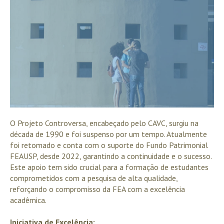
O Projeto Controversa, encabeçado pelo CAVC, surgiu na
década de 1990 e foi suspenso por um tempo. Atualmente
foi retomado e conta com o suporte do Fundo Patrimonial
FEAUSP, desde 2022, garantindo a continuidade e o sucesso.
Este apoio tem sido crucial para a formação de estudantes
comprometidos com a pesquisa de alta qualidade,
reforçando o compromisso da FEA com a excelência
acadêmica.
Iniciativa de Excelência: