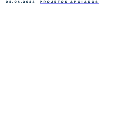
05.04.2024
PROJETOS APOIADOS