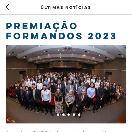
Últimas notícias
PREMIAÇÃO
FORMANDOS 2023