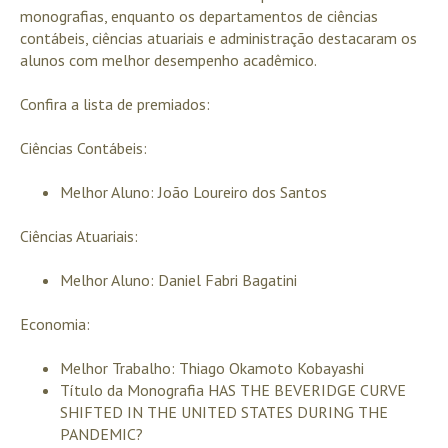
monografias, enquanto os departamentos de ciências
contábeis, ciências atuariais e administração destacaram os
alunos com melhor desempenho acadêmico.
Confira a lista de premiados:
Ciências Contábeis:
Melhor Aluno: João Loureiro dos Santos
Ciências Atuariais:
Melhor Aluno: Daniel Fabri Bagatini
Economia:
Melhor Trabalho: Thiago Okamoto Kobayashi
Título da Monografia HAS THE BEVERIDGE CURVE
SHIFTED IN THE UNITED STATES DURING THE
PANDEMIC?