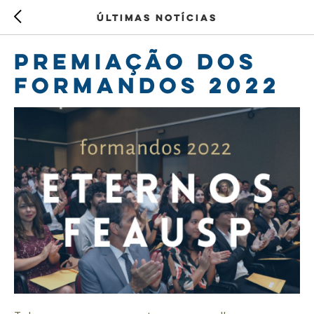
Últimas notícias
Premiação dos
Formandos 2022