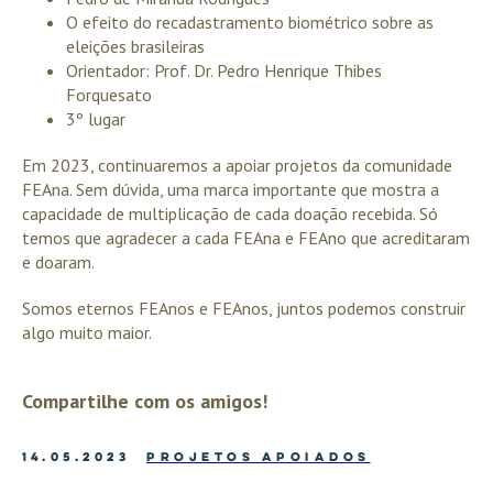
O efeito do recadastramento biométrico sobre as
eleições brasileiras
Orientador: Prof. Dr. Pedro Henrique Thibes
Forquesato
3º lugar
Em 2023, continuaremos a apoiar projetos da comunidade
FEAna. Sem dúvida, uma marca importante que mostra a
capacidade de multiplicação de cada doação recebida. Só
temos que agradecer a cada FEAna e FEAno que acreditaram
e doaram.
Somos eternos FEAnos e FEAnos, juntos podemos construir
algo muito maior.
Compartilhe com os amigos!
14.05.2023
PROJETOS APOIADOS