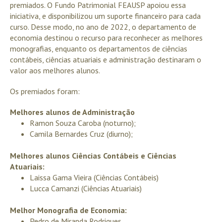
premiados. O Fundo Patrimonial FEAUSP apoiou essa
iniciativa, e disponibilizou um suporte financeiro para cada
curso. Desse modo, no ano de 2022, o departamento de
economia destinou o recurso para reconhecer as melhores
monografias, enquanto os departamentos de ciências
contábeis, ciências atuariais e administração destinaram o
valor aos melhores alunos.
Os premiados foram:
Melhores alunos de Administração
Ramon Souza Caroba (noturno);
Camila Bernardes Cruz (diurno);
Melhores alunos Ciências Contábeis e Ciências
Atuariais:
Laissa Gama Vieira (Ciências Contábeis)
Lucca Camanzi (Ciências Atuariais)
Melhor Monografia de Economia:
Pedro de Miranda Rodrigues